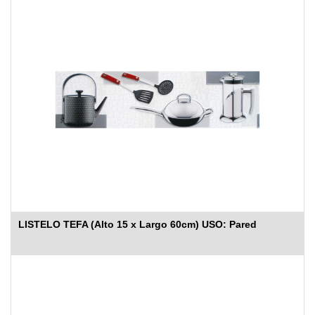
LISTELO TEFA (Alto 15 x Largo 60cm) USO: Pared