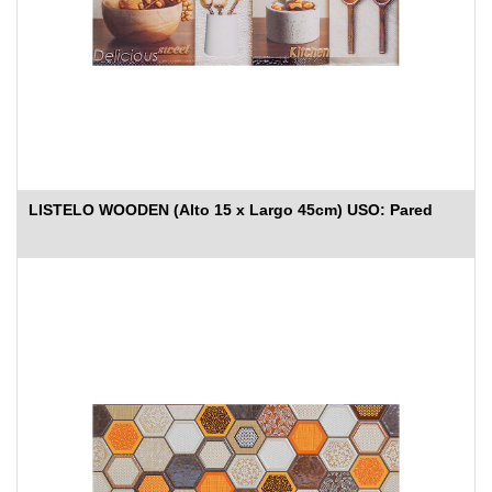
LISTELO WOODEN (Alto 15 x Largo 45cm) USO: Pared