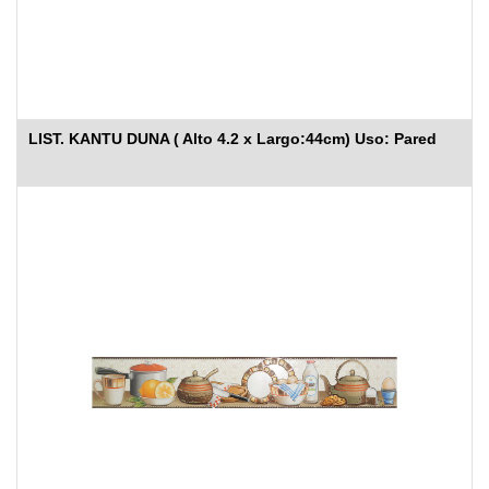
LIST. KANTU DUNA ( Alto 4.2 x Largo:44cm) Uso: Pared