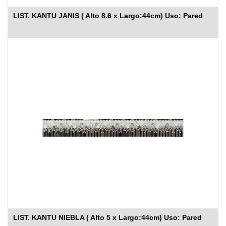
LIST. KANTU JANIS ( Alto 8.6 x Largo:44cm) Uso: Pared
LIST. KANTU NIEBLA ( Alto 5 x Largo:44cm) Uso: Pared