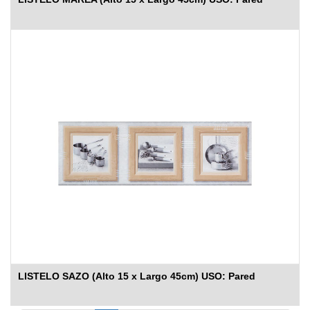
LISTELO SAZO (Alto 15 x Largo 45cm) USO: Pared