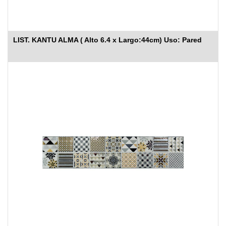
LIST. KANTU ALMA ( Alto 6.4 x Largo:44cm) Uso: Pared