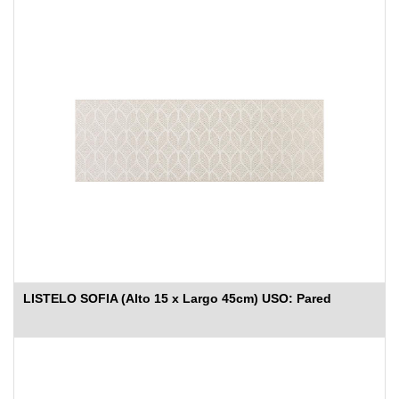
LISTELO SOFIA (Alto 15 x Largo 45cm) USO: Pared