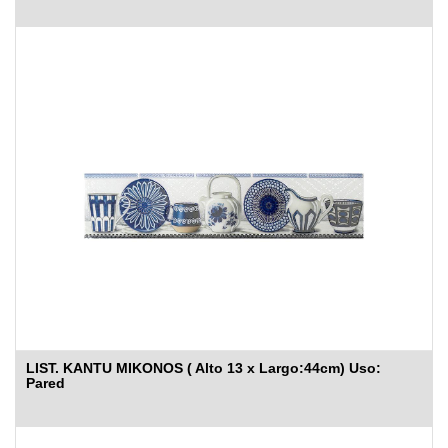
LIST. KANTU MIKONOS ( Alto 13 x Largo:44cm) Uso:
Pared