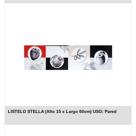
LISTELO STELLA (Alto 15 x Largo 60cm) USO: Pared