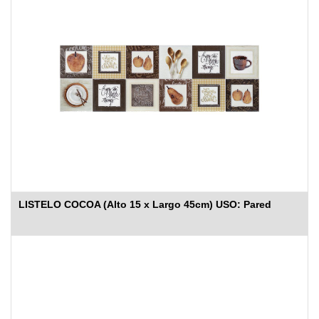
LISTELO COCOA (Alto 15 x Largo 45cm) USO: Pared