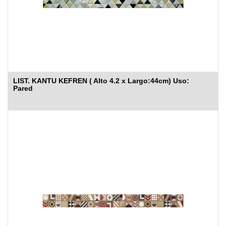
LIST. KANTU KEFREN ( Alto 4.2 x Largo:44cm) Uso:
Pared