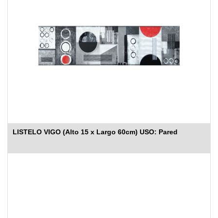
LISTELO VIGO (Alto 15 x Largo 60cm) USO: Pared