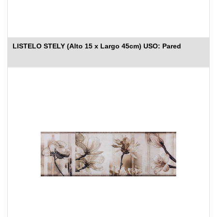
LISTELO STELY (Alto 15 x Largo 45cm) USO: Pared