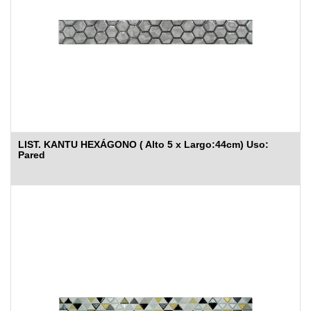
LIST. KANTU HEXÁGONO ( Alto 5 x Largo:44cm) Uso:
Pared