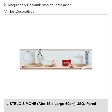
Máquinas y Herramientas de Instalación
Viniles Decorativos
LISTELO SIMONE (Alto 15 x Largo 60cm) USO: Pared