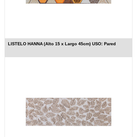
LISTELO HANNA (Alto 15 x Largo 45cm) USO: Pared