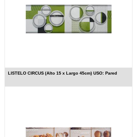
LISTELO CIRCUS (Alto 15 x Largo 45cm) USO: Pared