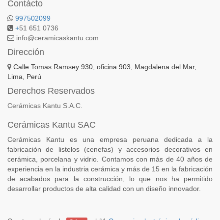
Contácto
997502099
+
51 651 0736
info@ceramicaskantu.com
Dirección
Calle Tomas Ramsey 930, oficina 903, Magdalena del Mar,
Lima, Perú
Derechos Reservados
Cerámicas Kantu S.A.C.
Cerámicas Kantu SAC
Cerámicas Kantu es una empresa peruana dedicada a la
fabricación de listelos (cenefas) y accesorios decorativos en
cerámica, porcelana y vidrio. Contamos con más de 40 años de
experiencia en la industria cerámica y más de 15 en la fabricación
de acabados para la construcción, lo que nos ha permitido
desarrollar productos de alta calidad con un diseño innovador.