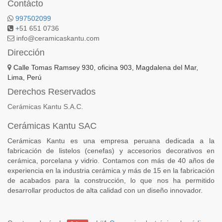
Contácto
997502099
+
51 651 0736
info@ceramicaskantu.com
Dirección
Calle Tomas Ramsey 930, oficina 903, Magdalena del Mar,
Lima, Perú
Derechos Reservados
Cerámicas Kantu S.A.C.
Cerámicas Kantu SAC
Cerámicas Kantu es una empresa peruana dedicada a la
fabricación de listelos (cenefas) y accesorios decorativos en
cerámica, porcelana y vidrio. Contamos con más de 40 años de
experiencia en la industria cerámica y más de 15 en la fabricación
de acabados para la construcción, lo que nos ha permitido
desarrollar productos de alta calidad con un diseño innovador.