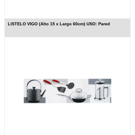
LISTELO VIGO (Alto 15 x Largo 60cm) USO: Pared