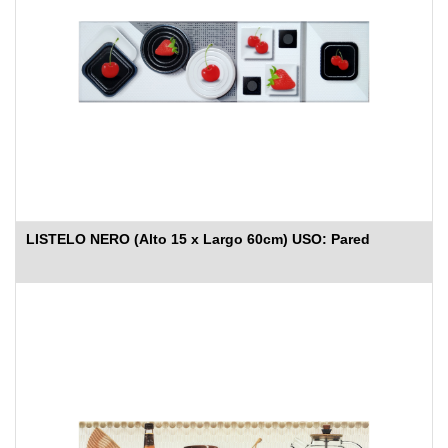
LISTELO NERO (Alto 15 x Largo 60cm) USO: Pared