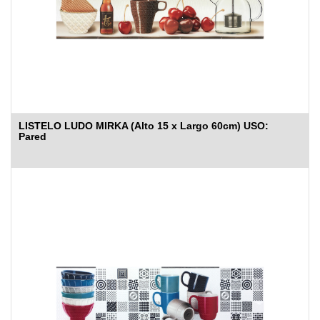
LISTELO LUDO MIRKA (Alto 15 x Largo 60cm) USO:
Pared