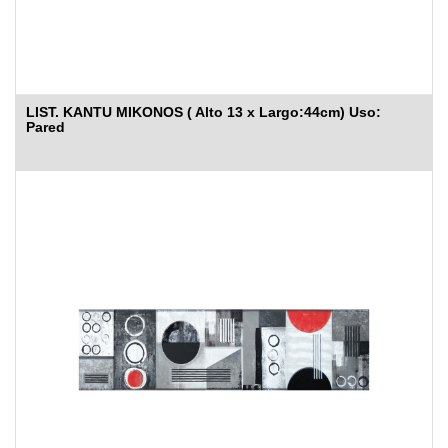
LIST. KANTU MIKONOS ( Alto 13 x Largo:44cm) Uso:
Pared