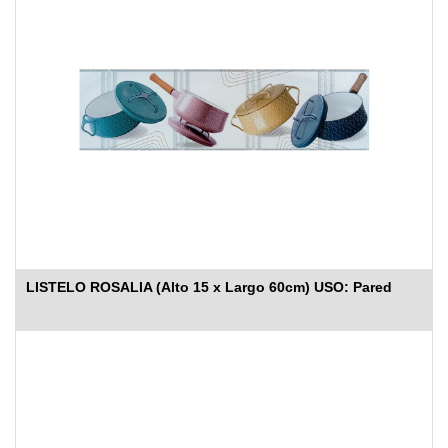
LISTELO ROSALIA (Alto 15 x Largo 60cm) USO: Pared