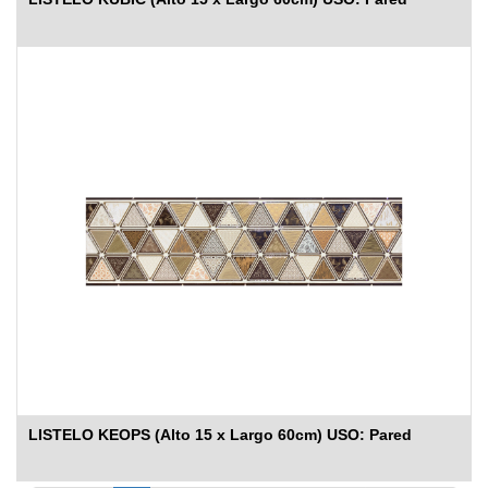
LISTELO KEOPS (Alto 15 x Largo 60cm) USO: Pared