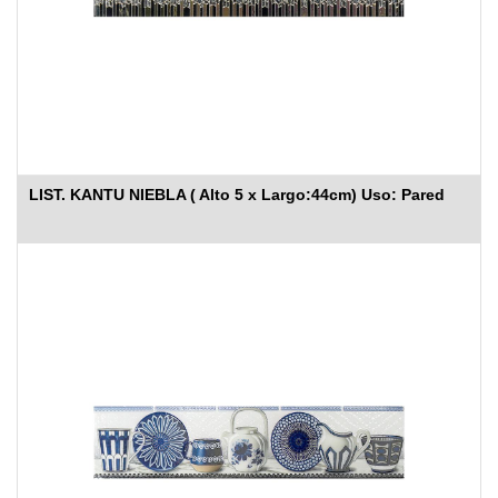
LIST. KANTU NIEBLA ( Alto 5 x Largo:44cm) Uso: Pared