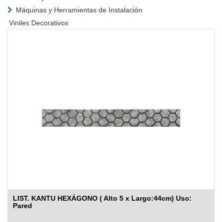
Máquinas y Herramientas de Instalación
Viniles Decorativos
LIST. KANTU HEXÁGONO ( Alto 5 x Largo:44cm) Uso:
Pared