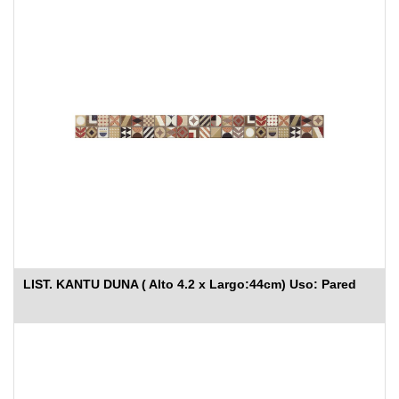
LIST. KANTU DUNA ( Alto 4.2 x Largo:44cm) Uso: Pared