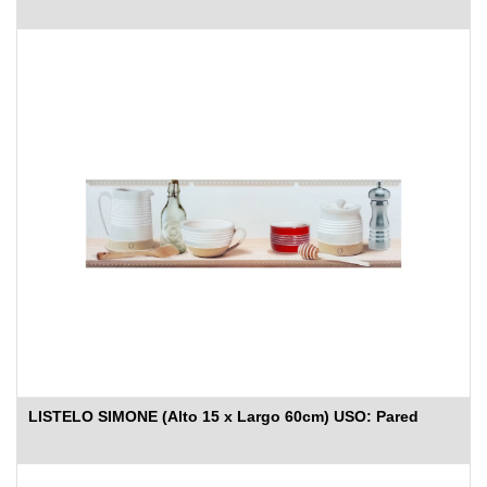
LISTELO SIMONE (Alto 15 x Largo 60cm) USO: Pared