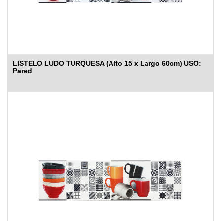
LISTELO LUDO TURQUESA (Alto 15 x Largo 60cm) USO:
Pared