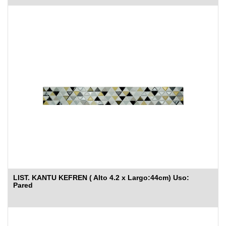
LIST. KANTU KEFREN ( Alto 4.2 x Largo:44cm) Uso:
Pared