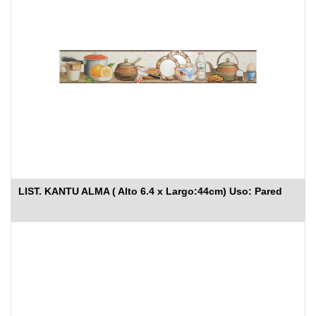
LIST. KANTU ALMA ( Alto 6.4 x Largo:44cm) Uso: Pared