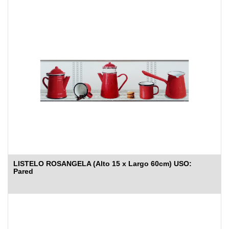
LISTELO ROSANGELA (Alto 15 x Largo 60cm) USO:
Pared