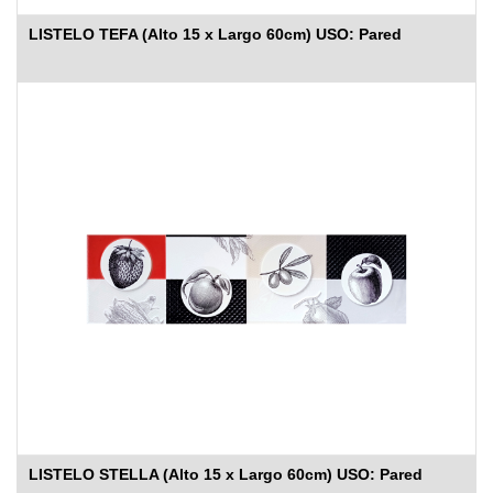
LISTELO TEFA (Alto 15 x Largo 60cm) USO: Pared
LISTELO STELLA (Alto 15 x Largo 60cm) USO: Pared