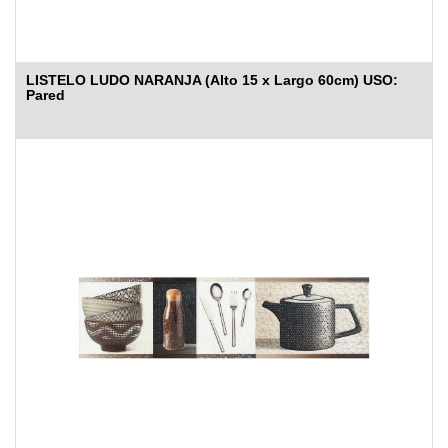
LISTELO LUDO NARANJA (Alto 15 x Largo 60cm) USO:
Pared