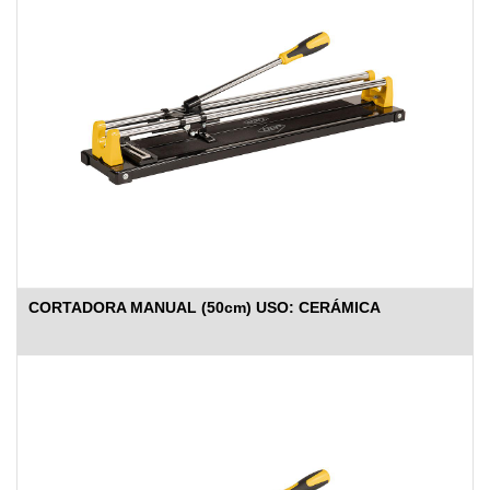
CORTADORA MANUAL (50cm) USO: CERÁMICA