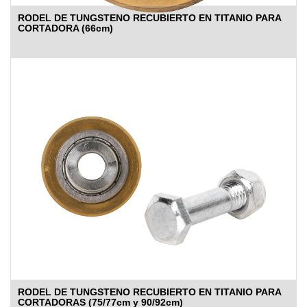
RODEL DE TUNGSTENO RECUBIERTO EN TITANIO PARA
CORTADORA (66cm)
RODEL DE TUNGSTENO RECUBIERTO EN TITANIO PARA
CORTADORAS (75/77cm y 90/92cm)