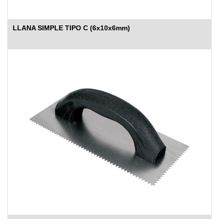
LLANA SIMPLE TIPO C (6x10x6mm)