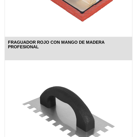
FRAGUADOR ROJO CON MANGO DE MADERA
PROFESIONAL