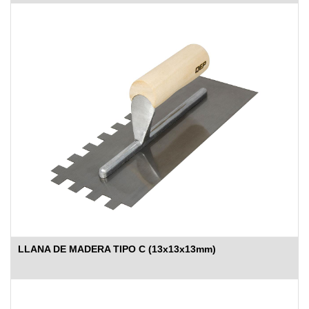
LLANA DE MADERA TIPO C (13x13x13mm)