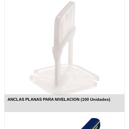
ANCLAS PLANAS PARA NIVELACION (100 Unidades)