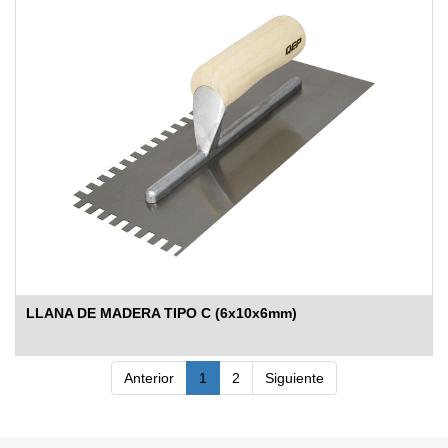
LLANA DE MADERA TIPO C (6x10x6mm)
Anterior
1
2
Siguiente