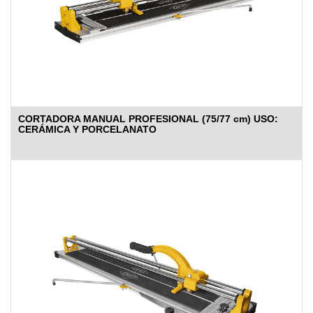
CORTADORA MANUAL PROFESIONAL (75/77 cm) USO:
CERÁMICA Y PORCELANATO