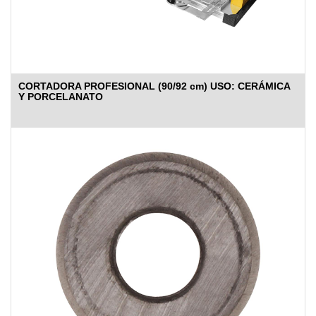
CORTADORA PROFESIONAL (90/92 cm) USO: CERÁMICA
Y PORCELANATO