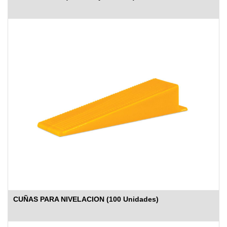
CUÑAS PARA NIVELACION (100 Unidades)