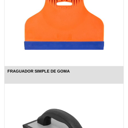
FRAGUADOR SIMPLE DE GOMA