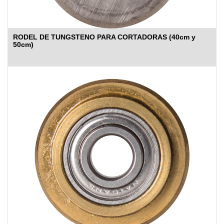
RODEL DE TUNGSTENO PARA CORTADORAS (40cm y
50cm)