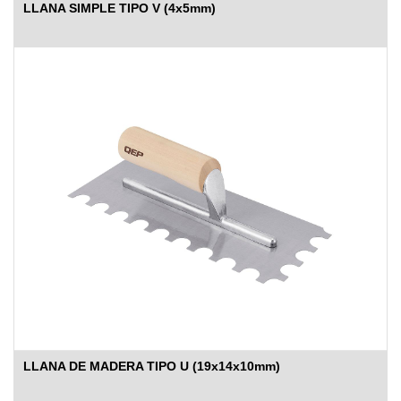
LLANA SIMPLE TIPO V (4x5mm)
LLANA DE MADERA TIPO U (19x14x10mm)