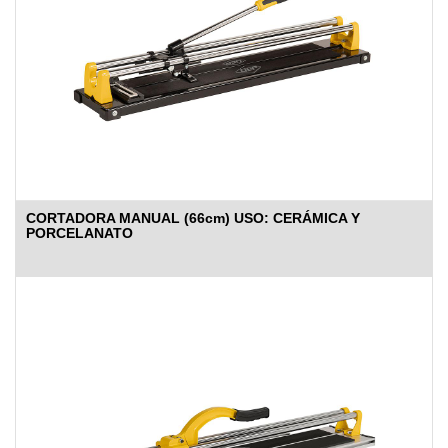
CORTADORA MANUAL (66cm) USO: CERÁMICA Y
PORCELANATO