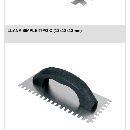
LLANA SIMPLE TIPO C (13x13x13mm)