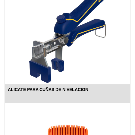
ALICATE PARA CUÑAS DE NIVELACION