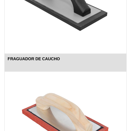
FRAGUADOR DE CAUCHO