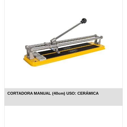
CORTADORA MANUAL (40cm) USO: CERÁMICA