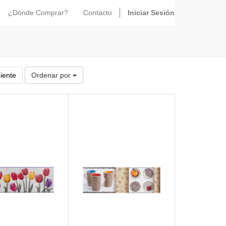
¿Dónde Comprar?
Contacto
Iniciar Sesión
iente
Ordenar por