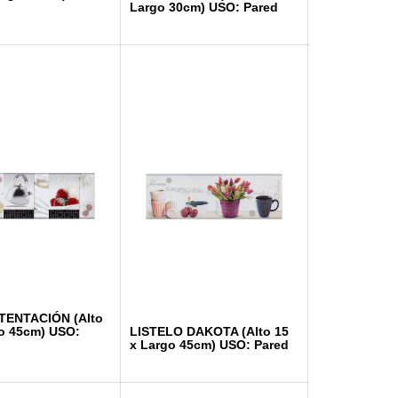
Largo 30cm) USO: Pared
TENTACIÓN (Alto
go 45cm) USO:
LISTELO DAKOTA (Alto 15
x Largo 45cm) USO: Pared