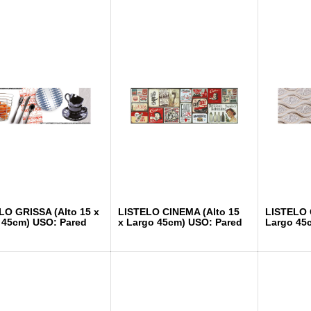
LO GRISSA (Alto 15 x
LISTELO CINEMA (Alto 15
LISTELO 
 45cm) USO: Pared
x Largo 45cm) USO: Pared
Largo 45