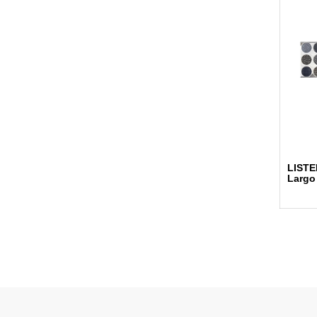
LISTE
Largo