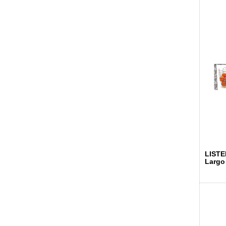
LISTE
Largo