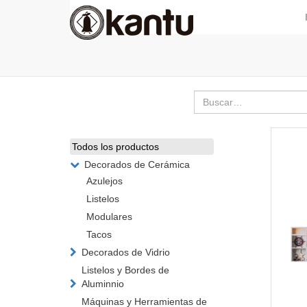
Todos los productos
Decorados de Cerámica
Azulejos
Listelos
Modulares
Tacos
Decorados de Vidrio
Listelos y Bordes de
Aluminnio
Máquinas y Herramientas de