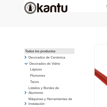
Todos los productos
Decorados de Cerámica
Decorados de Vidrio
Lápices
Plumones
Tacos
Listelos y Bordes de
Aluminnio
Máquinas y Herramientas de
Instalación