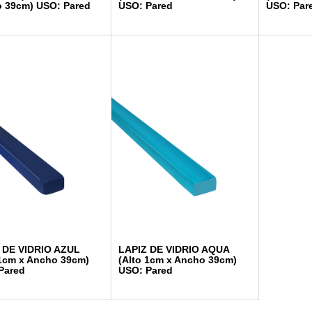
 39cm) USO: Pared
USO: Pared
USO: Par
 DE VIDRIO AZUL
LAPIZ DE VIDRIO AQUA
 1cm x Ancho 39cm)
(Alto 1cm x Ancho 39cm)
Pared
USO: Pared