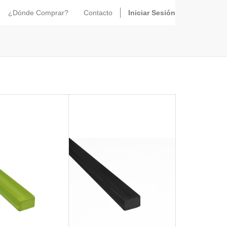
¿Dónde Comprar?
Contacto
Iniciar Sesión