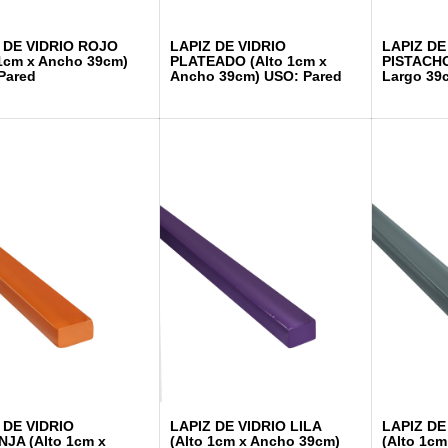
 DE VIDRIO ROJO
LAPIZ DE VIDRIO
LAPIZ DE
 1cm x Ancho 39cm)
PLATEADO (Alto 1cm x
PISTACHO
Pared
Ancho 39cm) USO: Pared
Largo 39
 DE VIDRIO
LAPIZ DE VIDRIO LILA
LAPIZ DE
JA (Alto 1cm x
(Alto 1cm x Ancho 39cm)
(Alto 1c