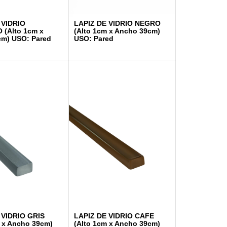
 VIDRIO
LAPIZ DE VIDRIO NEGRO
 (Alto 1cm x
(Alto 1cm x Ancho 39cm)
cm) USO: Pared
USO: Pared
 VIDRIO GRIS
LAPIZ DE VIDRIO CAFE
m x Ancho 39cm)
(Alto 1cm x Ancho 39cm)