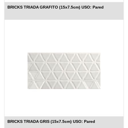
BRICKS TRIADA GRAFITO (15x7.5cm) USO: Pared
BRICKS TRIADA GRIS (15x7.5cm) USO: Pared