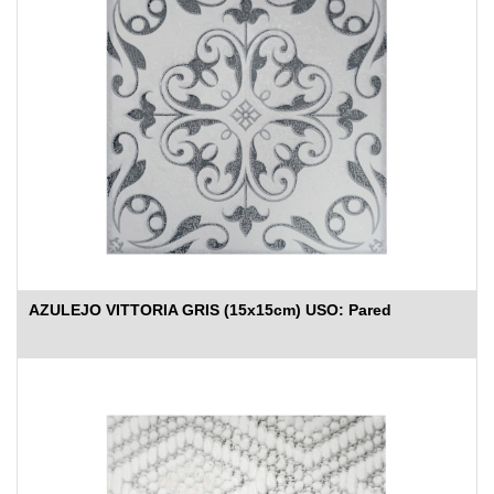
AZULEJO VITTORIA GRIS (15x15cm) USO: Pared