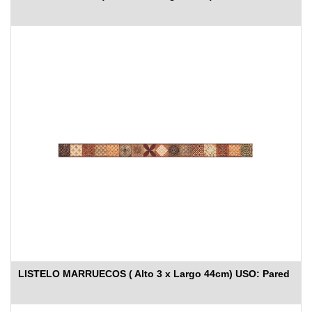
LISTELO MARRUECOS ( Alto 3 x Largo 44cm) USO: Pared