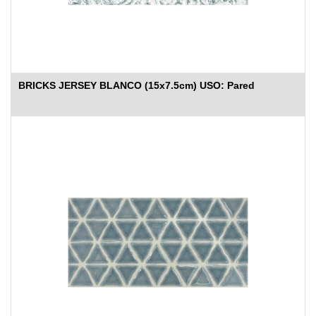
BRICKS JERSEY BLANCO (15x7.5cm) USO: Pared