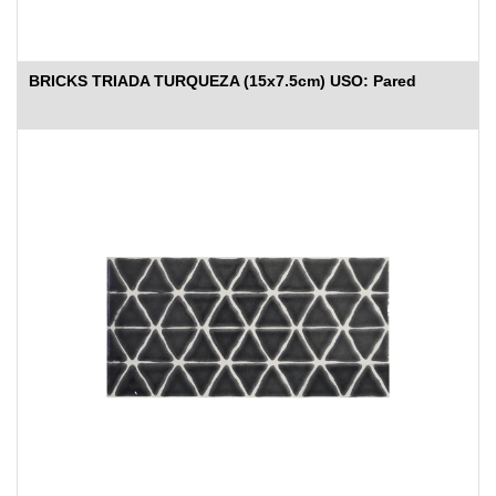
BRICKS TRIADA TURQUEZA (15x7.5cm) USO: Pared