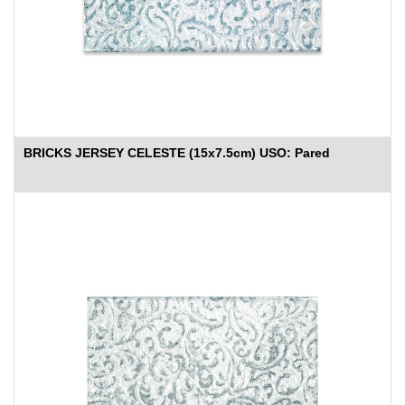
BRICKS JERSEY CELESTE (15x7.5cm) USO: Pared