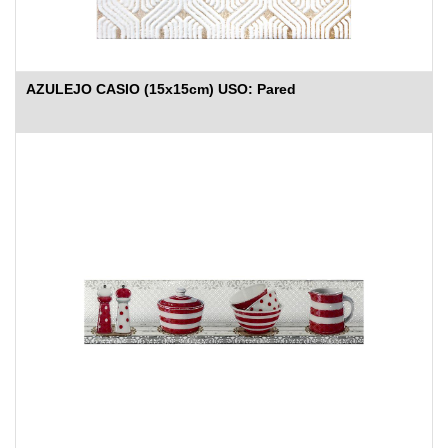
AZULEJO CASIO (15x15cm) USO: Pared