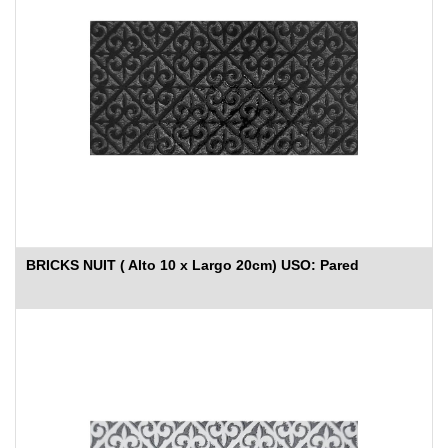
BRICKS NUIT ( Alto 10 x Largo 20cm) USO: Pared