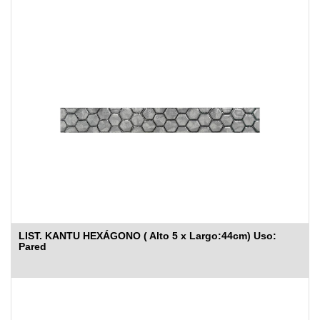
LIST. KANTU HEXÁGONO ( Alto 5 x Largo:44cm) Uso:
Pared