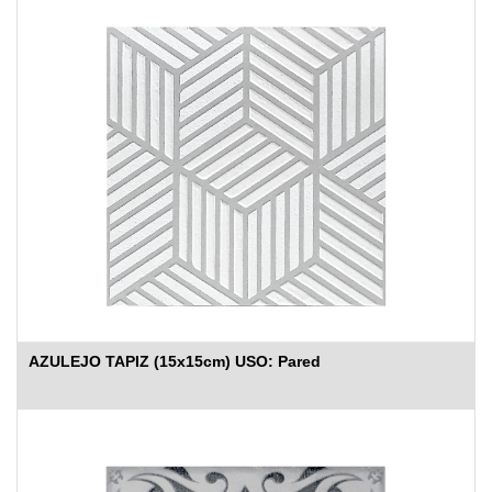
AZULEJO TAPIZ (15x15cm) USO: Pared