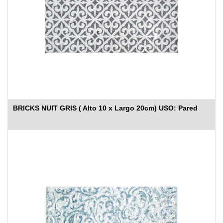
BRICKS NUIT GRIS ( Alto 10 x Largo 20cm) USO: Pared