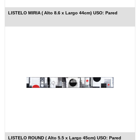
LISTELO MIRIA ( Alto 8.6 x Largo 44cm) USO: Pared
LISTELO ROUND ( Alto 5.5 x Largo 45cm) USO: Pared