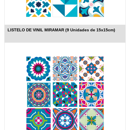
LISTELO DE VINIL MIRAMAR (9 Unidades de 15x15cm)