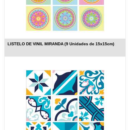
LISTELO DE VINIL MIRANDA (9 Unidades de 15x15cm)