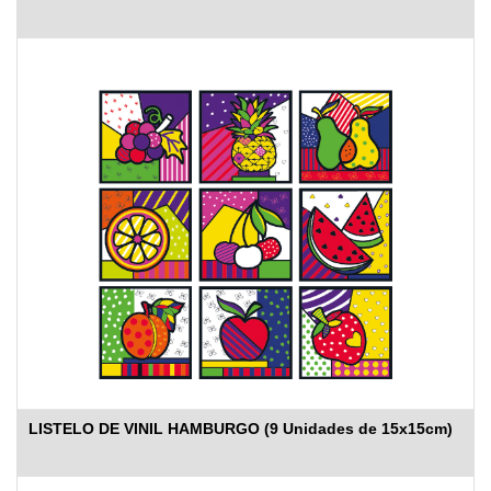
LISTELO DE VINIL HAMBURGO (9 Unidades de 15x15cm)