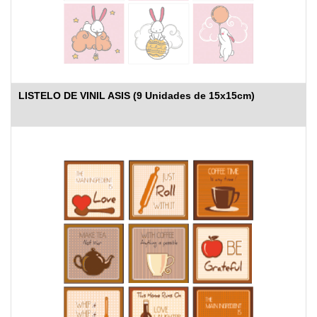
LISTELO DE VINIL ASIS (9 Unidades de 15x15cm)