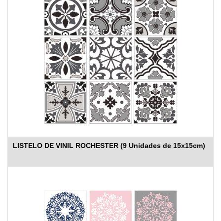
LISTELO DE VINIL ROCHESTER (9 Unidades de 15x15cm)