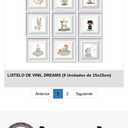
LISTELO DE VINIL DREAMS (9 Unidades de 15x15cm)
Anterior
1
2
Siguiente