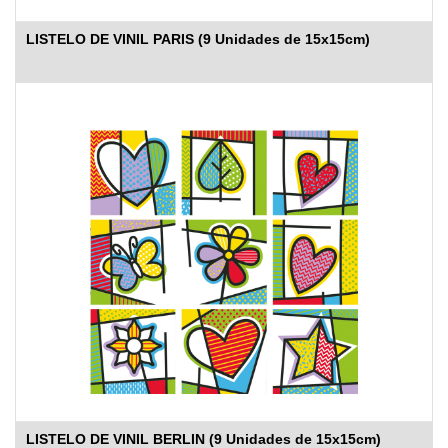
LISTELO DE VINIL PARIS (9 Unidades de 15x15cm)
LISTELO DE VINIL BERLIN (9 Unidades de 15x15cm)