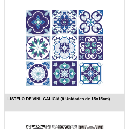
LISTELO DE VINL GALICIA (9 Unidades de 15x15cm)