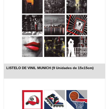
LISTELO DE VINIL MUNICH (9 Unidades de 15x15cm)