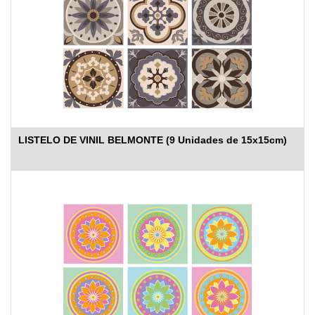
LISTELO DE VINIL BELMONTE (9 Unidades de 15x15cm)