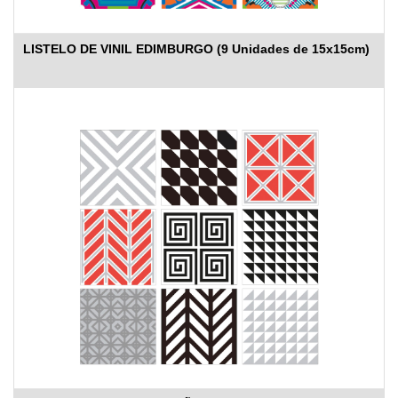
LISTELO DE VINIL EDIMBURGO (9 Unidades de 15x15cm)