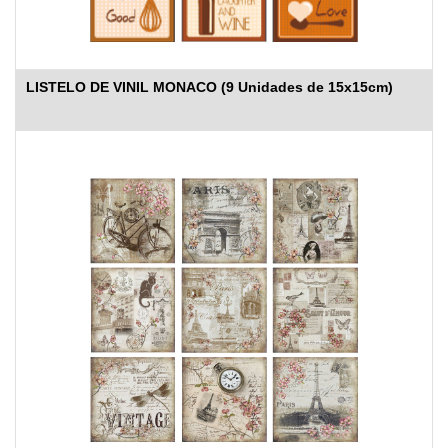
LISTELO DE VINIL MONACO (9 Unidades de 15x15cm)