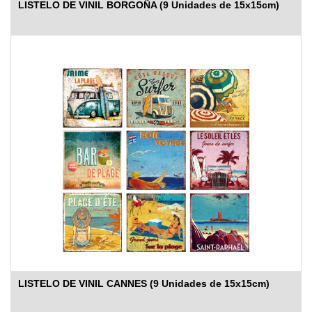
LISTELO DE VINIL BORGOÑA (9 Unidades de 15x15cm)
LISTELO DE VINIL CANNES (9 Unidades de 15x15cm)