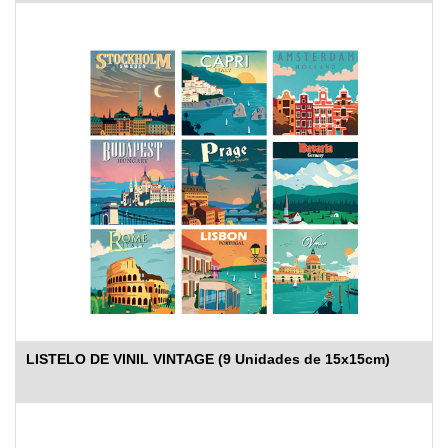
LISTELO DE VINIL VINTAGE (9 Unidades de 15x15cm)