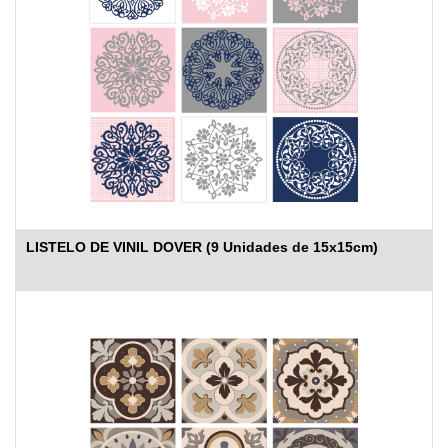
LISTELO DE VINIL DOVER (9 Unidades de 15x15cm)